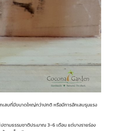
วอักเสบที่มีขนาดใหญ่กว่าปกติ หรือมีการอักเสบรุนแรง
ายไปตามธรรมชาติประมาณ 3-6 เดือน แต่บางรายร่อง