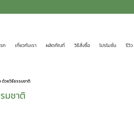
แรก
เกี่ยวกับเรา
ผลิตภัณฑ์
วิธีสั่งซื้อ
โปรโมชั่น
รีวิว
ด้วยวิธีธรรมชาติ
รรมชาติ