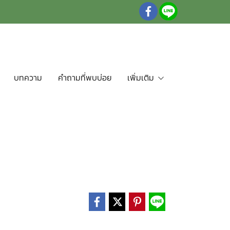
บทความ
คำถามที่พบบ่อย
เพิ่มเติม