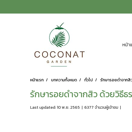
หน้า
หน้าแรก
บทความทั้งหมด
ทั่วไป
รักษารอยดำจากสิว 
รักษารอยดำจากสิว ด้วยวิธีธ
Last updated: 10 พ.ย. 2565
|
6377 จำนวนผู้เข้าชม
|