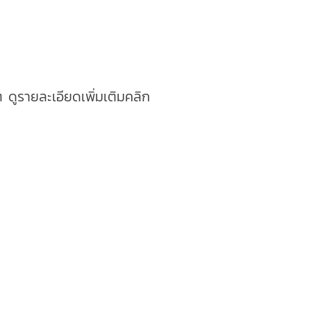
 ๆ
ดูรายละเอียดเพิ่มเติมคลิก