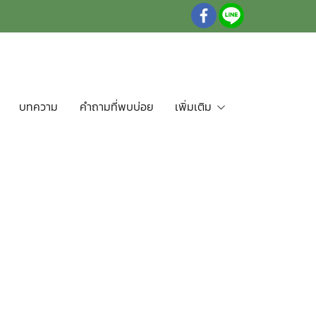
บทความ
คำถามที่พบบ่อย
เพิ่มเติม