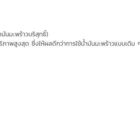
มันมะพร้าวบริสุทธิ์)
ทธิภาพสูงสุด ซึ่งให้ผลดีกว่าการใช้น้ำมันมะพร้าวแบบเดิม