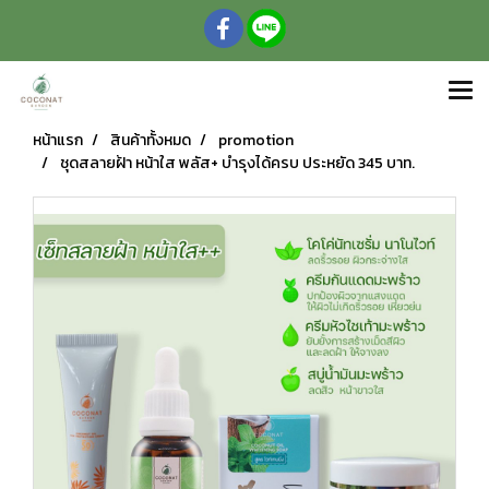
หน้าแรก
สินค้าทั้งหมด
promotion
ชุดสลายฝ้า หน้าใส พลัส+ บำรุงได้ครบ ประหยัด 345 บาท.