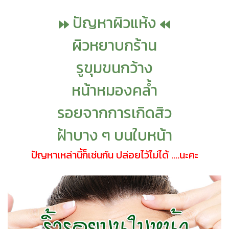
ปัญหาผิวแห้ง
ผิวหยาบกร้าน
รูขุมขนกว้าง
หน้าหมองคล้ำ
รอยจากการเกิดสิว
ฝ้าบาง ๆ บนใบหน้า
ปัญหาเหล่านี้ก็เช่นกัน ปล่อยไว้ไม่ได้ ....นะคะ