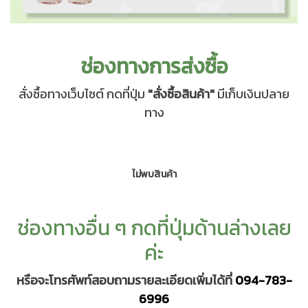
ช่องทางการส่งซื้อ
สั่งซื้อทางเว็บไซต์ กดที่ปุ่ม
"สั่งซื้อสินค้า"
มีเก็บเงินปลาย
ทาง
ไม่พบสินค้า
ช่องทางอื่น ๆ กดที่ปุ่มด้านล่างเลย
ค่ะ
หรือจะโทรศัพท์สอบถามรายละเอียดเพิ่มได้ที่
094-783-
6996