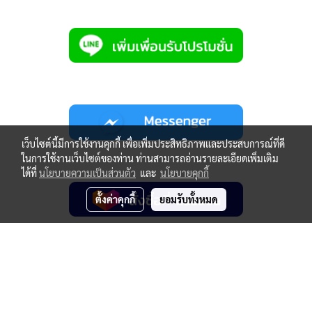
เว็บไซต์นี้มีการใช้งานคุกกี้ เพื่อเพิ่มประสิทธิภาพและประสบการณ์ที่ดี
ในการใช้งานเว็บไซต์ของท่าน ท่านสามารถอ่านรายละเอียดเพิ่มเติม
ได้ที่
นโยบายความเป็นส่วนตัว
และ
นโยบายคุกกี้
ตั้งค่าคุกกี้
ยอมรับทั้งหมด