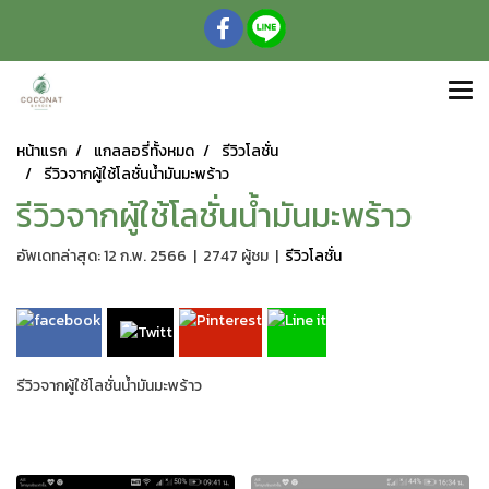
หน้าแรก
แกลลอรี่ทั้งหมด
รีวิวโลชั่น
รีวิวจากผู้ใช้โลชั่นน้ำมันมะพร้าว
รีวิวจากผู้ใช้โลชั่นน้ำมันมะพร้าว
อัพเดทล่าสุด: 12 ก.พ. 2566
|
2747 ผู้ชม
|
รีวิวโลชั่น
รีวิวจากผู้ใช้โลชั่นน้ำมันมะพร้าว